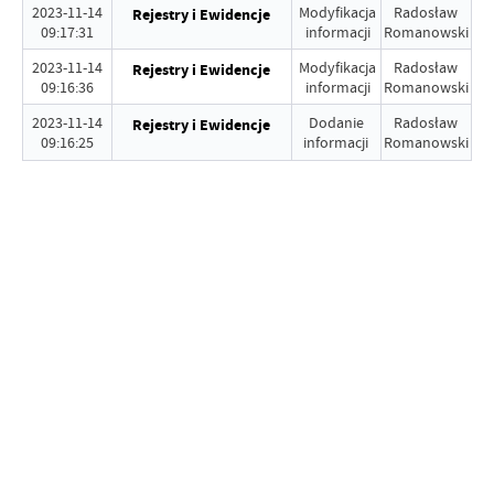
2023-11-14
Modyfikacja
Radosław
Rejestry i Ewidencje
09:17:31
informacji
Romanowski
2023-11-14
Modyfikacja
Radosław
Rejestry i Ewidencje
09:16:36
informacji
Romanowski
2023-11-14
Dodanie
Radosław
Rejestry i Ewidencje
09:16:25
informacji
Romanowski