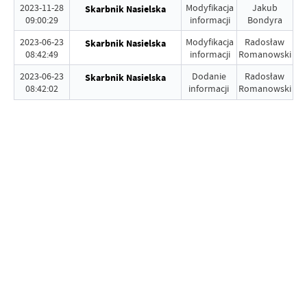
2023-11-28
Modyfikacja
Jakub
Skarbnik Nasielska
09:00:29
informacji
Bondyra
2023-06-23
Modyfikacja
Radosław
Skarbnik Nasielska
08:42:49
informacji
Romanowski
2023-06-23
Dodanie
Radosław
Skarbnik Nasielska
08:42:02
informacji
Romanowski