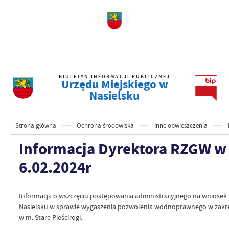
BIULETYN INFORMACJI PUBLICZNEJ
Urzędu Miejskiego w
Nasielsku
Strona główna
Ochrona środowiska
Inne obwieszczenia
Informacja Dyrektora RZGW w 
6.02.2024r
Informacja o wszczęciu postępowania administracyjnego na wniosek
Nasielsku w sprawie wygaszenia pozwolenia wodnoprawnego w zakre
w m. Stare Pieścirogi.