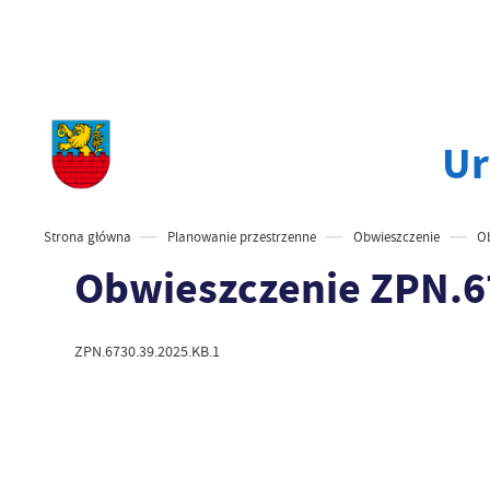
Ur
Strona główna
Planowanie przestrzenne
Obwieszczenie
Ob
Obwieszczenie ZPN.6
ZPN.6730.39.2025.KB.1