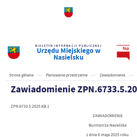
BIULETYN INFORMACJI PUBLICZNEJ
Urzędu Miejskiego w
Nasielsku
Strona główna
Planowanie przestrzenne
Zawiadomienia
Zawiadomienie ZPN.6733.5.20
ZPN.6733.5.2025.KB.1
ZAWIADOMIENIE
Burmistrza Nasielska
z dnia 6 maja 2025 roku